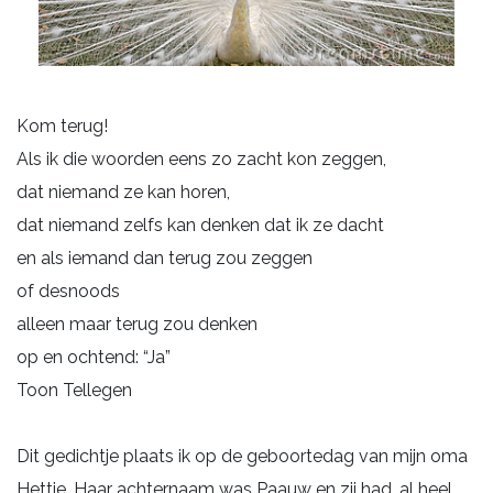
Kom terug!
Als ik die woorden eens zo zacht kon zeggen,
dat niemand ze kan horen,
dat niemand zelfs kan denken dat ik ze dacht
en als iemand dan terug zou zeggen
of desnoods
alleen maar terug zou denken
op en ochtend: “Ja”
Toon Tellegen
Dit gedichtje plaats ik op de geboortedag van mijn oma
Hettie. Haar achternaam was Paauw en zij had, al heel