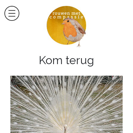
Kom terug