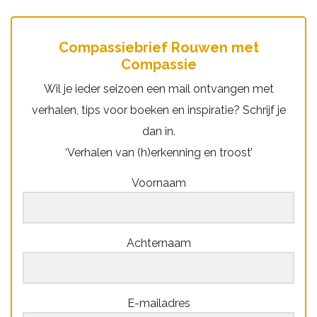
Compassiebrief Rouwen met
Compassie
Wil je ieder seizoen een mail ontvangen met
verhalen, tips voor boeken en inspiratie? Schrijf je
dan in.
‘Verhalen van (h)erkenning en troost’
Voornaam
Achternaam
E-mailadres