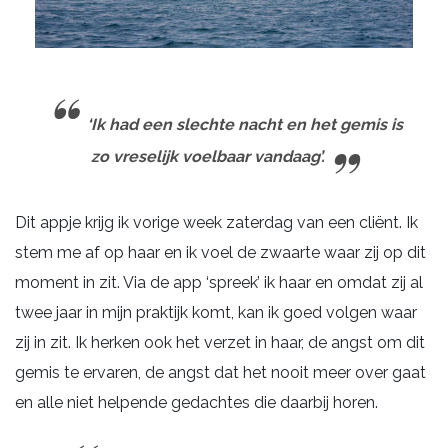
‘Ik had een slechte nacht en het gemis is
zo vreselijk voelbaar vandaag’.
Dit appje krijg ik vorige week zaterdag van een cliënt. Ik
stem me af op haar en ik voel de zwaarte waar zij op dit
moment in zit. Via de app ‘spreek’ ik haar en omdat zij al
twee jaar in mijn praktijk komt, kan ik goed volgen waar
zij in zit. Ik herken ook het verzet in haar, de angst om dit
gemis te ervaren, de angst dat het nooit meer over gaat
en alle niet helpende gedachtes die daarbij horen.