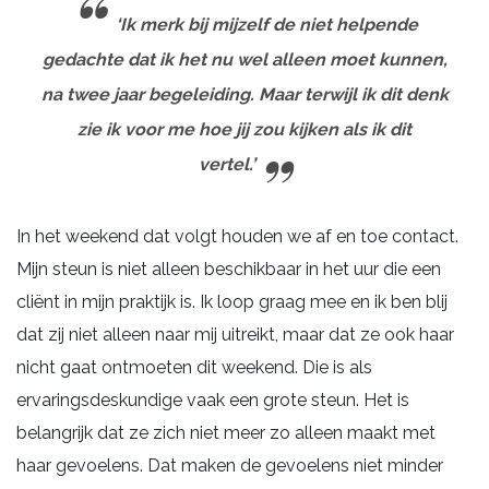
‘Ik merk bij mijzelf de niet helpende
gedachte dat ik het nu wel alleen moet kunnen,
na twee jaar begeleiding. Maar terwijl ik dit denk
zie ik voor me hoe jij zou kijken als ik dit
vertel.’
In het weekend dat volgt houden we af en toe contact.
Mijn steun is niet alleen beschikbaar in het uur die een
cliënt in mijn praktijk is. Ik loop graag mee en ik ben blij
dat zij niet alleen naar mij uitreikt, maar dat ze ook haar
nicht gaat ontmoeten dit weekend. Die is als
ervaringsdeskundige vaak een grote steun. Het is
belangrijk dat ze zich niet meer zo alleen maakt met
haar gevoelens. Dat maken de gevoelens niet minder