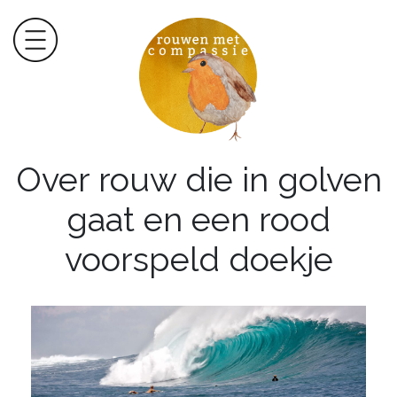
Over rouw die in golven
gaat en een rood
voorspeld doekje