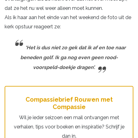
dat ze het nu wel weer alleen moet kunnen.
Als ik haar aan het einde van het weekend de foto uit de
kerk opstuur reageert ze:
‘Het is dus niet zo gek dat ik af en toe naar
beneden golf. Ik ga nog even geen rood-
voorspeld-doekje dragen’.
Compassiebrief Rouwen met
Compassie
Wil je ieder seizoen een mail ontvangen met
verhalen, tips voor boeken en inspiratie? Schrijf je
dan in.