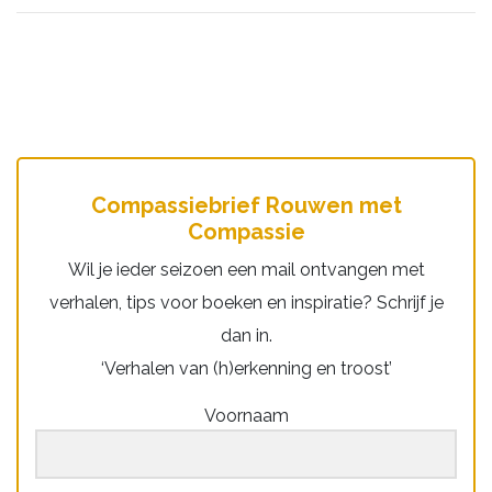
Compassiebrief Rouwen met
Compassie
Wil je ieder seizoen een mail ontvangen met
verhalen, tips voor boeken en inspiratie? Schrijf je
dan in.
‘Verhalen van (h)erkenning en troost’
Voornaam