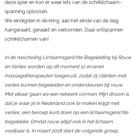
deze spier en kon er weer iets van de schriklichaam-
spanning oplossen.
We eindigden in de kring, aan het einde van de dag.
Aangeraakt, geraakt en verbonden. Daar ontspannen
schriklichamen van!
In de nascholing Lichaamsgerichte Begeleiding bij Rouw
en Verlies worden op dit moment 12 ervaren
massagetherapeuten toegerust, zodat zij cliënten met
verlies kunnen begeleiden en ondersteunen bij rouw.
Met elkaar gaan we een netwerk vormen. Mijn droom is
dat je waar je in Nederland ook te maken krijgt met
verlies, een beroep kunt doen op een lichaamsgerichte
begeleider. Omdat rouw altijd ook in het lichaam
voelbaar is. In maart 2018 start de volgende groep.