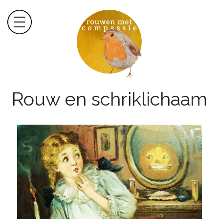
Rouw en schriklichaam