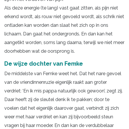
Als deze energie (te lang) vast gaat zitten, als pijn niet
erkend wordt, als rouw niet gevoeld wordt, als schrik niet
ontladen kan worden dan slaat het zich op in ons
lichaam. Dan gaat het ondergronds. En dan kan het
aangetikt worden, soms lang daarna, terwijl we niet meer
doorhebben wat de oorsprong is.
De wijze dochter van Femke
De middelste van Femke weet het. Dat het nare gevoel
van de vriendinnenruzie eigenlijk raakt aan groter
verdriet: ‘En ik mis pappa natuurlijk ook gewoon’, zegt zij.
Daar heeft zij de sleutel denk ik te pakken; door te
voelen dat het eigenlijk daarover gaat, verbindt zij zich
weer met haar verdriet en kan zij bijvoorbeeld steun
vragen bij haar moeder. En dan kan de verdubbelaar