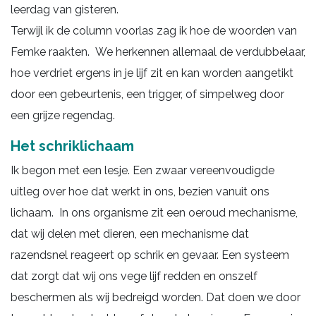
leerdag van gisteren.
Terwijl ik de column voorlas zag ik hoe de woorden van
Femke raakten. We herkennen allemaal de verdubbelaar,
hoe verdriet ergens in je lijf zit en kan worden aangetikt
door een gebeurtenis, een trigger, of simpelweg door
een grijze regendag.
Het schriklichaam
Ik begon met een lesje. Een zwaar vereenvoudigde
uitleg over hoe dat werkt in ons, bezien vanuit ons
lichaam. In ons organisme zit een oeroud mechanisme,
dat wij delen met dieren, een mechanisme dat
razendsnel reageert op schrik en gevaar. Een systeem
dat zorgt dat wij ons vege lijf redden en onszelf
beschermen als wij bedreigd worden. Dat doen we door