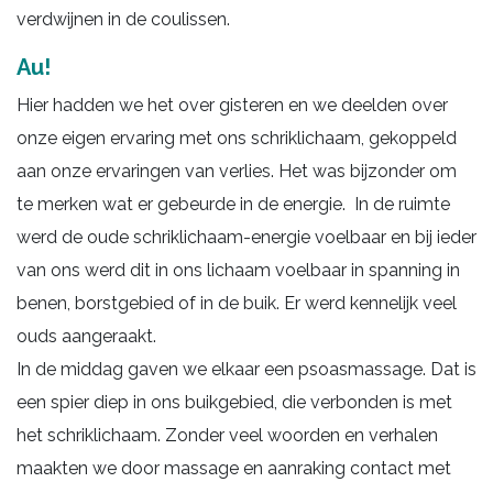
verdwijnen in de coulissen.
Au!
Hier hadden we het over gisteren en we deelden over
onze eigen ervaring met ons schriklichaam, gekoppeld
aan onze ervaringen van verlies. Het was bijzonder om
te merken wat er gebeurde in de energie. In de ruimte
werd de oude schriklichaam-energie voelbaar en bij ieder
van ons werd dit in ons lichaam voelbaar in spanning in
benen, borstgebied of in de buik. Er werd kennelijk veel
ouds aangeraakt.
In de middag gaven we elkaar een psoasmassage. Dat is
een spier diep in ons buikgebied, die verbonden is met
het schriklichaam. Zonder veel woorden en verhalen
maakten we door massage en aanraking contact met