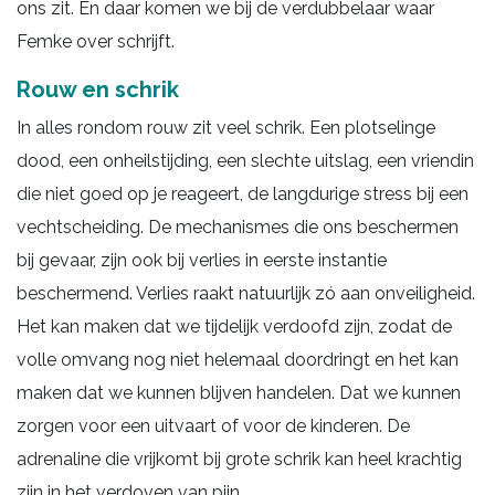
ons zit. En daar komen we bij de verdubbelaar waar
Femke over schrijft.
Rouw en schrik
In alles rondom rouw zit veel schrik. Een plotselinge
dood, een onheilstijding, een slechte uitslag, een vriendin
die niet goed op je reageert, de langdurige stress bij een
vechtscheiding. De mechanismes die ons beschermen
bij gevaar, zijn ook bij verlies in eerste instantie
beschermend. Verlies raakt natuurlijk zó aan onveiligheid.
Het kan maken dat we tijdelijk verdoofd zijn, zodat de
volle omvang nog niet helemaal doordringt en het kan
maken dat we kunnen blijven handelen. Dat we kunnen
zorgen voor een uitvaart of voor de kinderen. De
adrenaline die vrijkomt bij grote schrik kan heel krachtig
zijn in het verdoven van pijn.