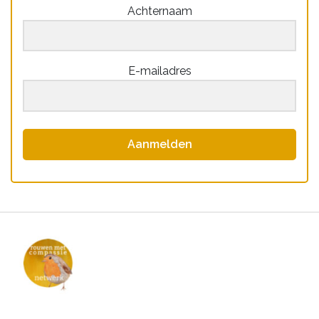
Achternaam
E-mailadres
Aanmelden