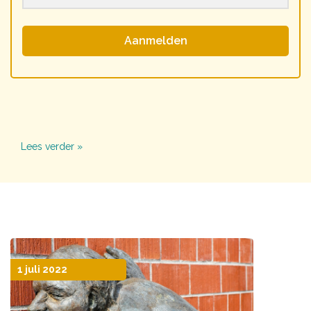
Aanmelden
Lees verder »
1 juli 2022