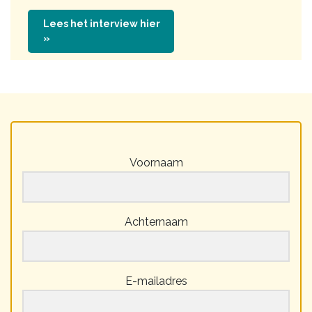
Lees het interview hier
»
Voornaam
Achternaam
E-mailadres