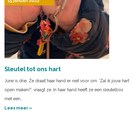
15 januari 2022
Sleutel tot ons hart
June is drie. Ze draait haar hand er niet voor om. ‘Zal ik jouw hart
open maken?’, vraagt ze. In haar hand heeft ze een sleutelbos
met een...
Lees meer »