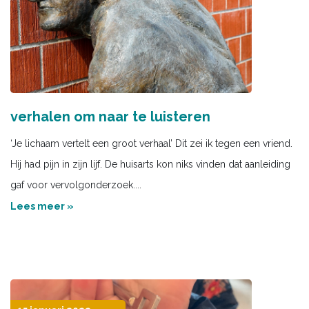
verhalen om naar te luisteren
‘Je lichaam vertelt een groot verhaal’ Dit zei ik tegen een vriend.
Hij had pijn in zijn lijf. De huisarts kon niks vinden dat aanleiding
gaf voor vervolgonderzoek....
Lees meer »