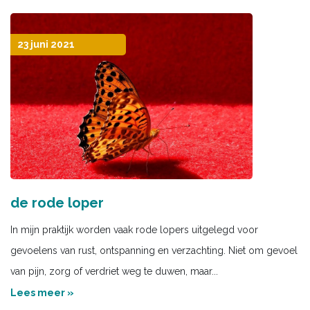
23 juni 2021
de rode loper
In mijn praktijk worden vaak rode lopers uitgelegd voor
gevoelens van rust, ontspanning en verzachting. Niet om gevoel
van pijn, zorg of verdriet weg te duwen, maar...
Lees meer »