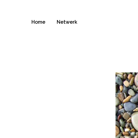
Home
Netwerk