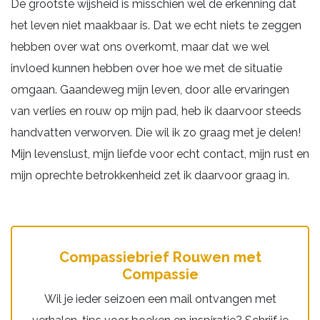
De grootste wijsheid is misschien wel de erkenning dat
het leven niet maakbaar is. Dat we echt niets te zeggen
hebben over wat ons overkomt, maar dat we wel
invloed kunnen hebben over hoe we met de situatie
omgaan. Gaandeweg mijn leven, door alle ervaringen
van verlies en rouw op mijn pad, heb ik daarvoor steeds
handvatten verworven. Die wil ik zo graag met je delen!
Mijn levenslust, mijn liefde voor echt contact, mijn rust en
mijn oprechte betrokkenheid zet ik daarvoor graag in.
Compassiebrief Rouwen met
Compassie
Wil je ieder seizoen een mail ontvangen met