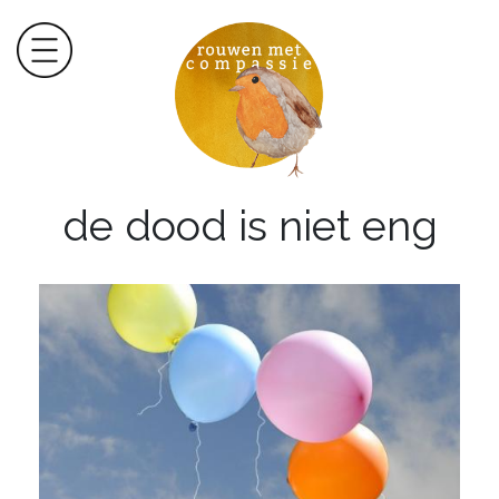
de dood is niet eng