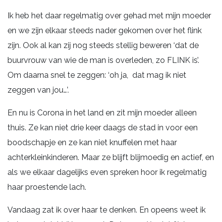
Ik heb het daar regelmatig over gehad met mijn moeder
en we zijn elkaar steeds nader gekomen over het flink
zijn. Ook al kan zij nog steeds stellig beweren ‘dat de
buurvrouw van wie de man is overleden, zo FLINK is’.
Om daarna snel te zeggen: ‘oh ja, dat mag ik niet
zeggen van jou…’.
En nu is Corona in het land en zit mijn moeder alleen
thuis. Ze kan niet drie keer daags de stad in voor een
boodschapje en ze kan niet knuffelen met haar
achterkleinkinderen. Maar ze blijft blijmoedig en actief, en
als we elkaar dagelijks even spreken hoor ik regelmatig
haar proestende lach.
Vandaag zat ik over haar te denken. En opeens weet ik