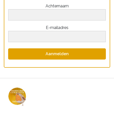
Achternaam
E-mailadres
Aanmelden