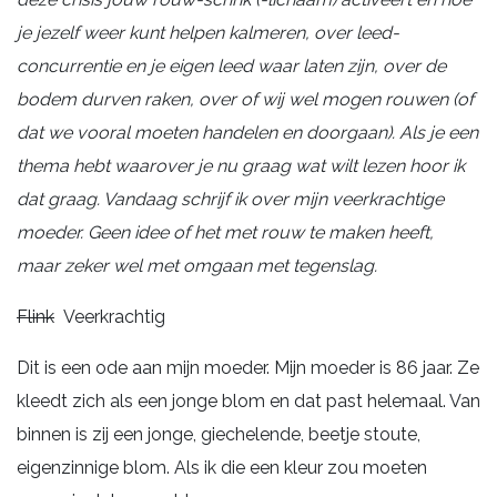
je jezelf weer kunt helpen kalmeren, over leed-
concurrentie en je eigen leed waar laten zijn, over de
bodem durven raken, over of wij wel mogen rouwen (of
dat we vooral moeten handelen en doorgaan). Als je een
thema hebt waarover je nu graag wat wilt lezen hoor ik
dat graag. Vandaag schrijf ik over mijn veerkrachtige
moeder. Geen idee of het met rouw te maken heeft,
maar zeker wel met omgaan met tegenslag.
Flink
Veerkrachtig
Dit is een ode aan mijn moeder. Mijn moeder is 86 jaar. Ze
kleedt zich als een jonge blom en dat past helemaal. Van
binnen is zij een jonge, giechelende, beetje stoute,
eigenzinnige blom. Als ik die een kleur zou moeten