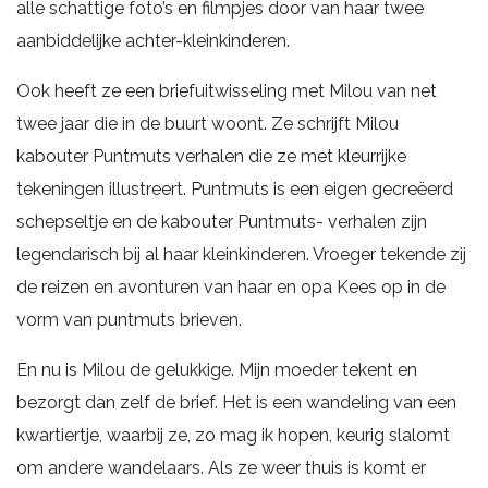
alle schattige foto’s en filmpjes door van haar twee
aanbiddelijke achter-kleinkinderen.
Ook heeft ze een briefuitwisseling met Milou van net
twee jaar die in de buurt woont. Ze schrijft Milou
kabouter Puntmuts verhalen die ze met kleurrijke
tekeningen illustreert. Puntmuts is een eigen gecreëerd
schepseltje en de kabouter Puntmuts- verhalen zijn
legendarisch bij al haar kleinkinderen. Vroeger tekende zij
de reizen en avonturen van haar en opa Kees op in de
vorm van puntmuts brieven.
En nu is Milou de gelukkige. Mijn moeder tekent en
bezorgt dan zelf de brief. Het is een wandeling van een
kwartiertje, waarbij ze, zo mag ik hopen, keurig slalomt
om andere wandelaars. Als ze weer thuis is komt er