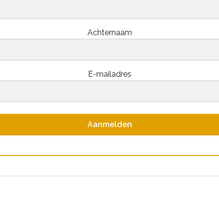
Achternaam
E-mailadres
Aanmelden