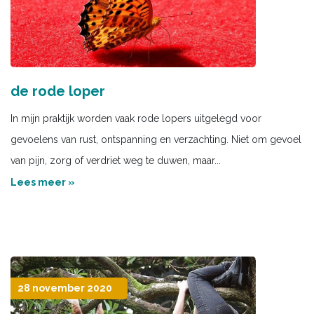
de rode loper
In mijn praktijk worden vaak rode lopers uitgelegd voor
gevoelens van rust, ontspanning en verzachting. Niet om gevoel
van pijn, zorg of verdriet weg te duwen, maar...
Lees meer »
28 november 2020