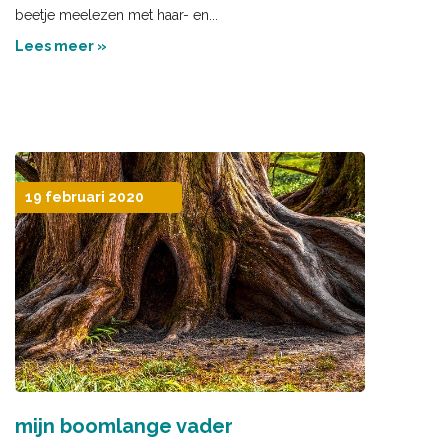
beetje meelezen met haar- en...
Lees meer »
19 februari 2020
mijn boomlange vader