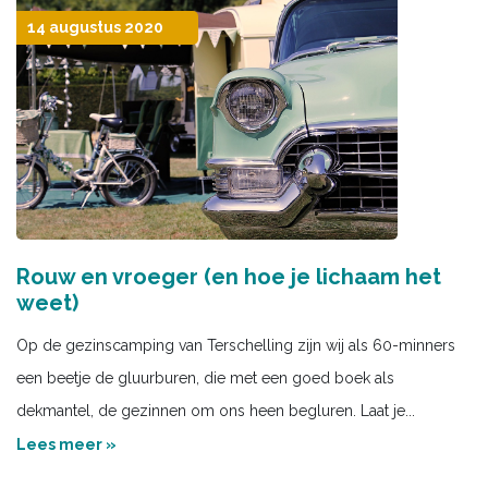
14 augustus 2020
Rouw en vroeger (en hoe je lichaam het
weet)
Op de gezinscamping van Terschelling zijn wij als 60-minners
een beetje de gluurburen, die met een goed boek als
dekmantel, de gezinnen om ons heen begluren. Laat je...
Lees meer »