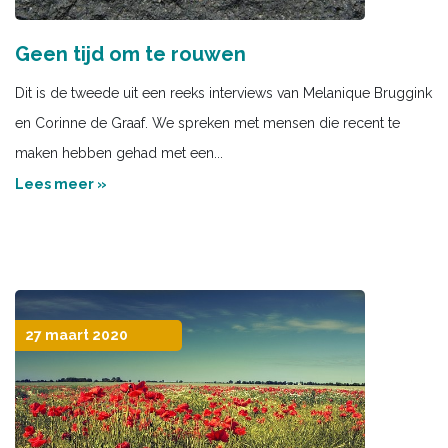
Geen tijd om te rouwen
Dit is de tweede uit een reeks interviews van Melanique Bruggink
en Corinne de Graaf. We spreken met mensen die recent te
maken hebben gehad met een...
Lees meer »
27 maart 2020