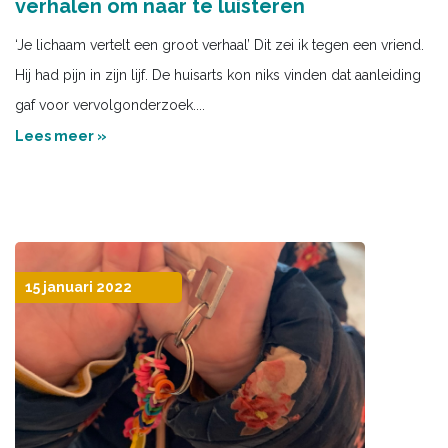
verhalen om naar te luisteren
‘Je lichaam vertelt een groot verhaal’ Dit zei ik tegen een vriend.
Hij had pijn in zijn lijf. De huisarts kon niks vinden dat aanleiding
gaf voor vervolgonderzoek....
Lees meer »
15 januari 2022