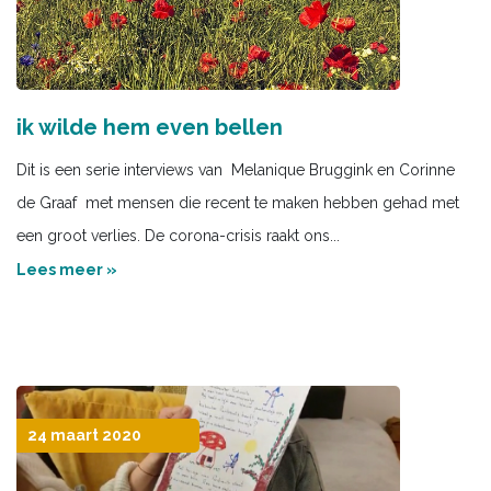
ik wilde hem even bellen
Dit is een serie interviews van Melanique Bruggink en Corinne
de Graaf met mensen die recent te maken hebben gehad met
een groot verlies. De corona-crisis raakt ons...
Lees meer »
24 maart 2020