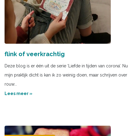
flink of veerkrachtig
Deze blog is er één uit de serie ‘Liefde in tijden van corona’. Nu
mijn praktijk dicht is kan ik zo weinig doen, maar schrijven over
rouw...
Lees meer »