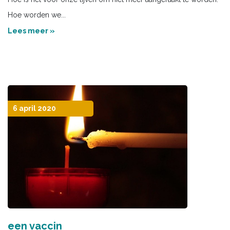
Hoe worden we...
Lees meer »
6 april 2020
een vaccin