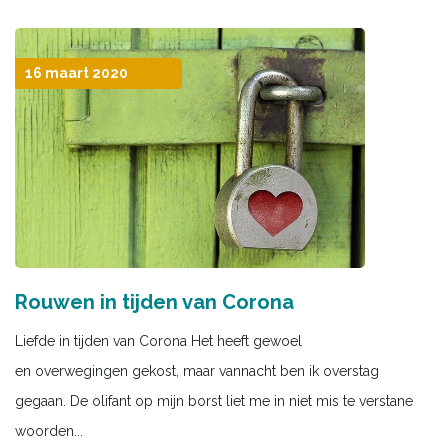
16 maart 2020
Rouwen in tijden van Corona
Liefde in tijden van Corona Het heeft gewoel
en overwegingen gekost, maar vannacht ben ik overstag
gegaan. De olifant op mijn borst liet me in niet mis te verstane
woorden...