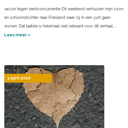
vaccin tegen leedconcurrentie Dit weekend verhuizen mijn zoon
en schoondochter naar Friesland waar zij in een yurt gaan
wonen. Dat laatste is helemaal niet relevant voor dit verhaal,...
Lees meer »
3 april 2020