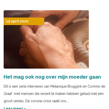
19 april 2020
Het mag ook nog over mijn moeder gaan
Dit is een serie interviews van Melanique Bruggink en Corinne de
Graaf met mensen die recent te maken hebben gehad met een
groot verlies. De corona-crisis raakt ons...
Lees meer »