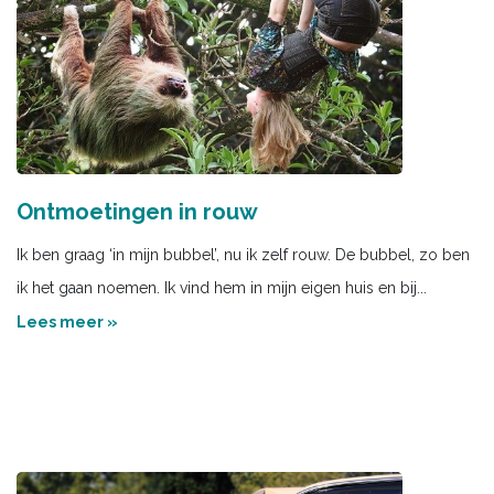
Ontmoetingen in rouw
Ik ben graag ‘in mijn bubbel’, nu ik zelf rouw. De bubbel, zo ben
ik het gaan noemen. Ik vind hem in mijn eigen huis en bij...
Lees meer »