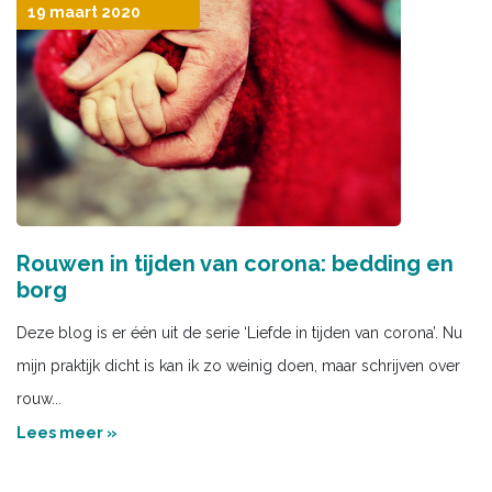
19 maart 2020
Rouwen in tijden van corona: bedding en
borg
Deze blog is er één uit de serie ‘Liefde in tijden van corona’. Nu
mijn praktijk dicht is kan ik zo weinig doen, maar schrijven over
rouw...
Lees meer »