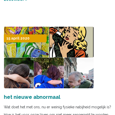
15 april 2020
het nieuwe abnormaal
Wat doet het met ons, nu er weinig fysieke nabijheid mogelijk is?
Hoe is het voor onze lijven om niet meer aangeraakt te worden.