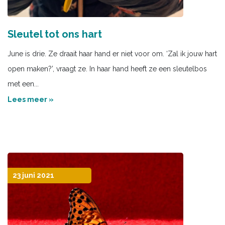
Sleutel tot ons hart
June is drie. Ze draait haar hand er niet voor om. ‘Zal ik jouw hart
open maken?’, vraagt ze. In haar hand heeft ze een sleutelbos
met een...
Lees meer »
23 juni 2021