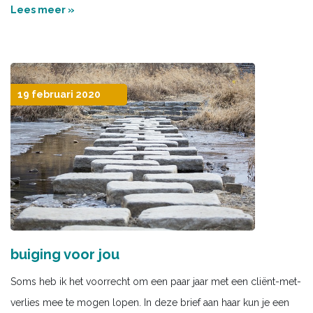
Lees meer »
19 februari 2020
buiging voor jou
Soms heb ik het voorrecht om een paar jaar met een cliënt-met-
verlies mee te mogen lopen. In deze brief aan haar kun je een