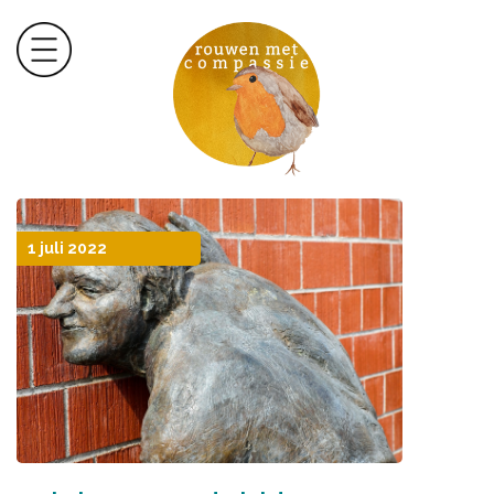
1 juli 2022